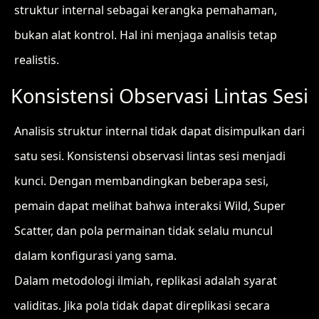
struktur internal sebagai kerangka pemahaman,
bukan alat kontrol. Hal ini menjaga analisis tetap
realistis.
Konsistensi Observasi Lintas Sesi
Analisis struktur internal tidak dapat disimpulkan dari
satu sesi. Konsistensi observasi lintas sesi menjadi
kunci. Dengan membandingkan beberapa sesi,
pemain dapat melihat bahwa interaksi Wild, Super
Scatter, dan pola permainan tidak selalu muncul
dalam konfigurasi yang sama.
Dalam metodologi ilmiah, replikasi adalah syarat
validitas. Jika pola tidak dapat direplikasi secara