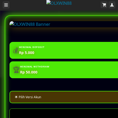
⚡LOGIN ⚡
⚡DAFTAR ⚡
Akses VIP
OLXWIN88
Berita
303
$
MINIMAL DEPOSIT
💰
Rp 5.000
By
Link OLXWIN88 Alternatif
408.969
Penjualan
RESMI
MINIMAL WITHDRAW
🏆
Rp 50.000
Item Details