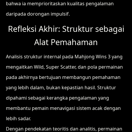
bahwa ia memprioritaskan kualitas pengalaman
daripada dorongan impulsif.
Refleksi Akhir: Struktur sebagai
Alat Pemahaman
Analisis struktur internal pada Mahjong Wins 3 yang
mengaitkan Wild, Super Scatter, dan pola permainan
pada akhirnya bertujuan membangun pemahaman
yang lebih dalam, bukan kepastian hasil. Struktur
dipahami sebagai kerangka pengalaman yang
membantu pemain menavigasi sistem acak dengan
lebih sadar.
Dengan pendekatan teoritis dan analitis, permainan