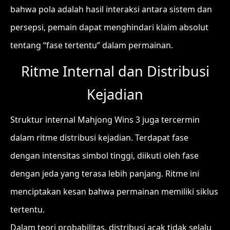
bahwa pola adalah hasil interaksi antara sistem dan
persepsi, pemain dapat menghindari klaim absolut
tentang “fase tertentu” dalam permainan.
Ritme Internal dan Distribusi
Kejadian
Struktur internal Mahjong Wins 3 juga tercermin
dalam ritme distribusi kejadian. Terdapat fase
dengan intensitas simbol tinggi, diikuti oleh fase
dengan jeda yang terasa lebih panjang. Ritme ini
menciptakan kesan bahwa permainan memiliki siklus
tertentu.
Dalam teori probabilitas, distribusi acak tidak selalu